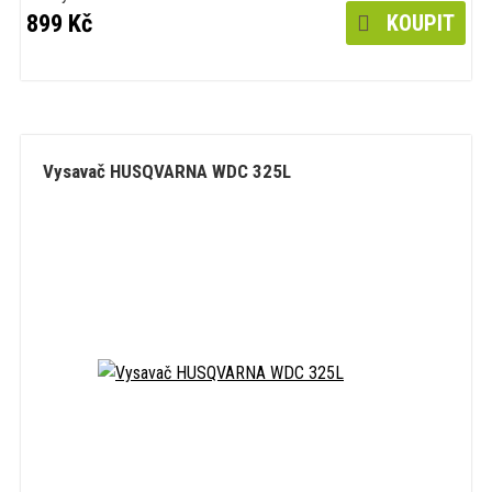
899 Kč
KOUPIT
Vysavač HUSQVARNA WDC 325L