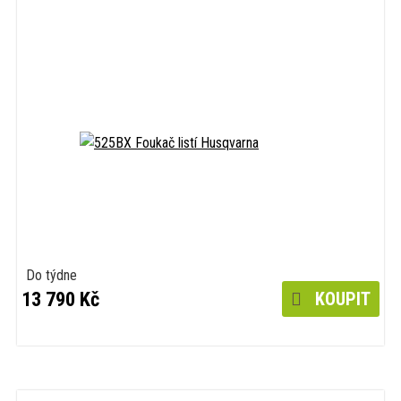
Do týdne
13 790 Kč
KOUPIT