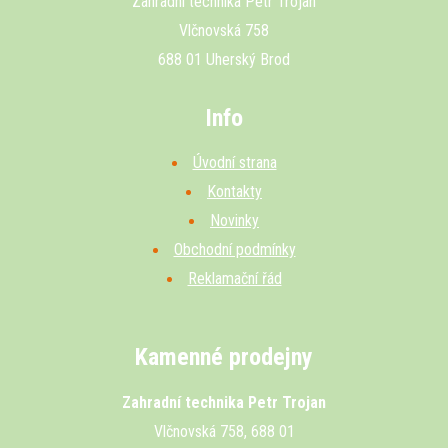
Zahradní technika Petr Trojan
Vlčnovská 758
688 01 Uherský Brod
Info
Úvodní strana
Kontakty
Novinky
Obchodní podmínky
Reklamační řád
Kamenné prodejny
Zahradní technika Petr Trojan
Vlčnovská 758, 688 01