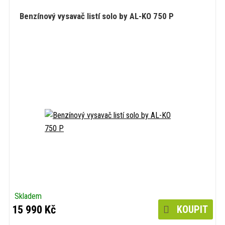
Benzínový vysavač listí solo by AL-KO 750 P
Skladem
15 990 Kč
KOUPIT