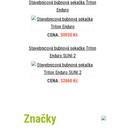
Stavebnicová bubnová sekačka Triton
Enduro
CENA:
30930 Kč
Stavebnicová bubnová sekačka Triton
Enduro SUNI 2
CENA:
32860 Kč
Značky