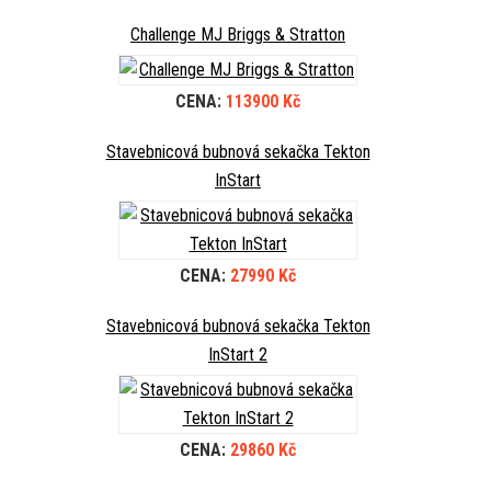
Challenge MJ Briggs & Stratton
CENA:
113900 Kč
Stavebnicová bubnová sekačka Tekton
InStart
CENA:
27990 Kč
Stavebnicová bubnová sekačka Tekton
InStart 2
CENA:
29860 Kč