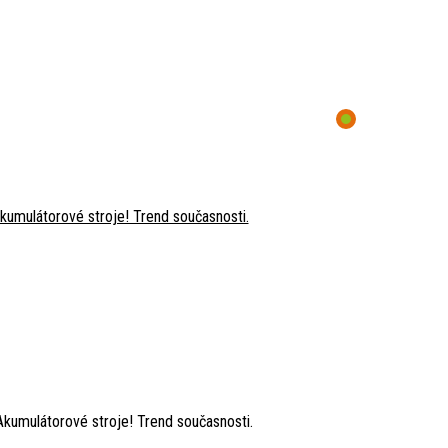
Akumulátorové stroje! Trend současnosti.