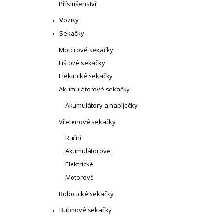
Příslušenství
Vozíky
Sekačky
Motorové sekačky
Lištové sekačky
Elektrické sekačky
Akumulátorové sekačky
Akumulátory a nabíječky
Vřetenové sekačky
Ruční
Akumulátorové
Elektrické
Motorové
Robotické sekačky
Bubnové sekačky