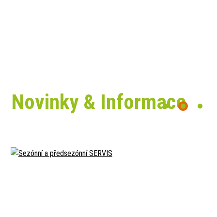
Novinky & Informace