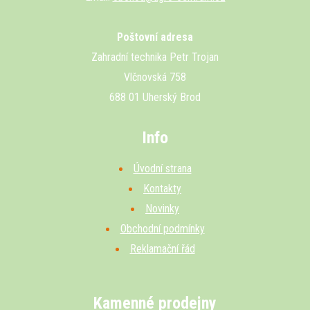
Poštovní adresa
Zahradní technika Petr Trojan
Vlčnovská 758
688 01 Uherský Brod
Info
Úvodní strana
Kontakty
Novinky
Obchodní podmínky
Reklamační řád
Kamenné prodejny