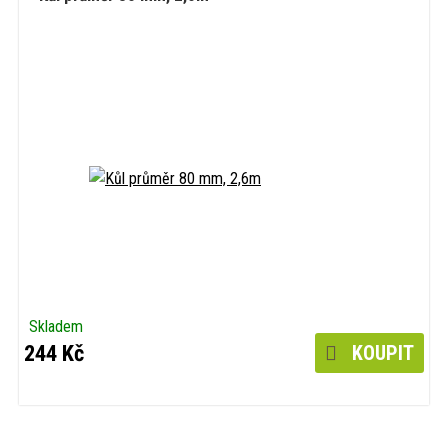
Skladem
244 Kč
KOUPIT