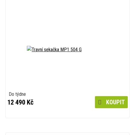
Do týdne
12 490 Kč
KOUPIT