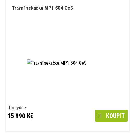
Travní sekačka MP1 504 GeS
Do týdne
15 990 Kč
KOUPIT