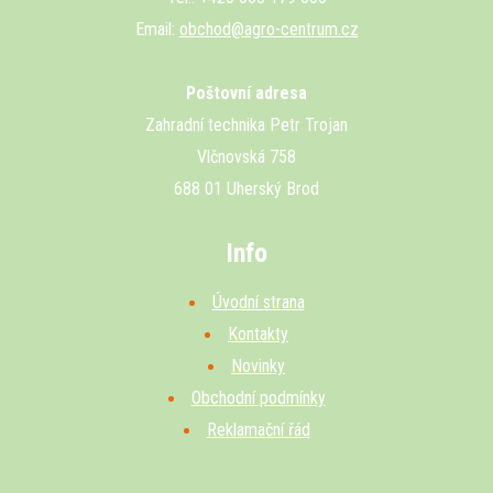
Email:
obchod@agro-centrum.cz
Poštovní adresa
Zahradní technika Petr Trojan
Vlčnovská 758
688 01 Uherský Brod
Info
Úvodní strana
Kontakty
Novinky
Obchodní podmínky
Reklamační řád