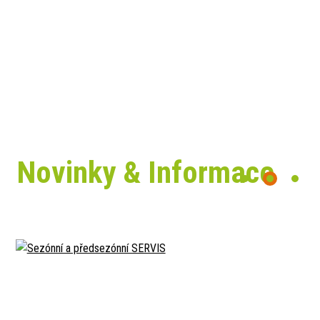
Novinky & Informace