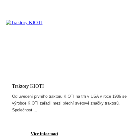
Traktory KIOTI
Od uvedení prvního traktoru KIOTI na trh v USA v roce 1986 se
výrobce KIOTI zařadil mezi přední světové značky traktorů.
Společnost ...
Více informací