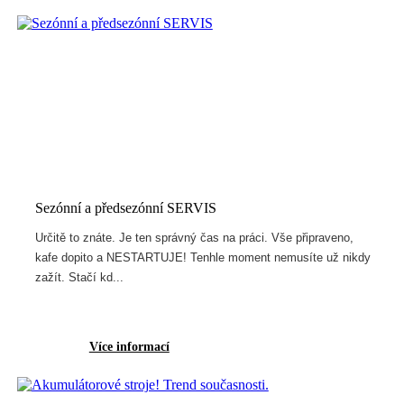
Sezónní a předsezónní SERVIS
Určitě to znáte. Je ten správný čas na práci. Vše připraveno,
kafe dopito a NESTARTUJE! Tenhle moment nemusíte už nikdy
zažít. Stačí kd...
Více informací