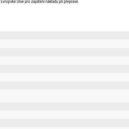
Evropské Unie pro zajištění nákladu při přepravě.