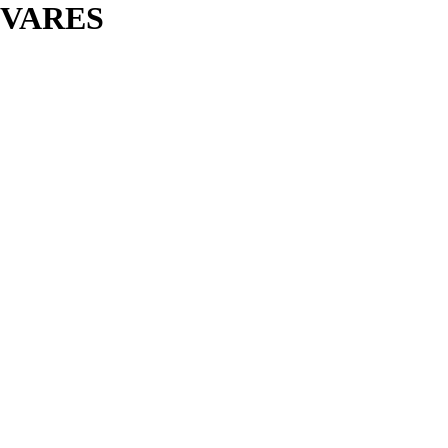
VARES